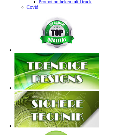
Promotiontheken mit Druck
Covid