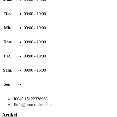
Die.
09:00 - 19:00
Mit.
09:00 - 19:00
Don.
09:00 - 19:00
Fre.
09:00 - 19:00
Sam.
09:00 - 16:00
Son.

0049 15122338968

info@promo-theke.de
Artikel